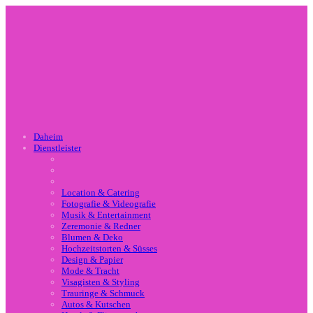
Daheim
Dienstleister
Location & Catering
Fotografie & Videografie
Musik & Entertainment
Zeremonie & Redner
Blumen & Deko
Hochzeitstorten & Süsses
Design & Papier
Mode & Tracht
Visagisten & Styling
Trauringe & Schmuck
Autos & Kutschen