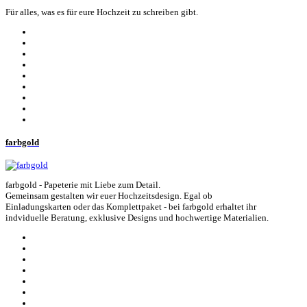
Für alles, was es für eure Hochzeit zu schreiben gibt.
farbgold
farbgold - Papeterie mit Liebe zum Detail.
Gemeinsam gestalten wir euer Hochzeitsdesign. Egal ob
Einladungskarten oder das Komplettpaket - bei farbgold erhaltet ihr
indviduelle Beratung, exklusive Designs und hochwertige Materialien.