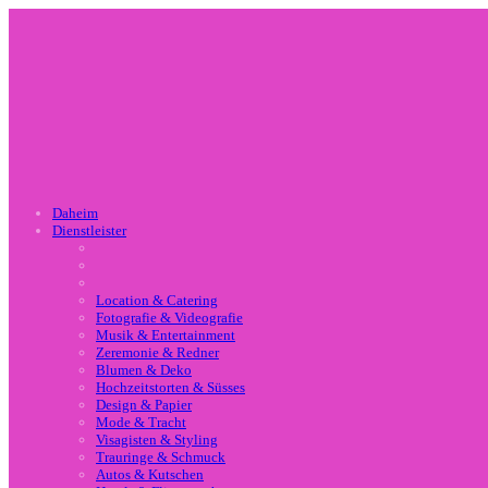
Daheim
Dienstleister
Location & Catering
Fotografie & Videografie
Musik & Entertainment
Zeremonie & Redner
Blumen & Deko
Hochzeitstorten & Süsses
Design & Papier
Mode & Tracht
Visagisten & Styling
Trauringe & Schmuck
Autos & Kutschen