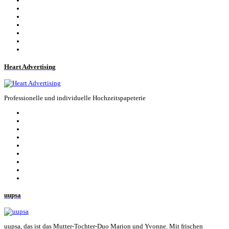
Heart Advertising
Professionelle und individuelle Hochzeitspapeterie
uupsa
uupsa, das ist das Mutter-Tochter-Duo Marion und Yvonne. Mit frischen