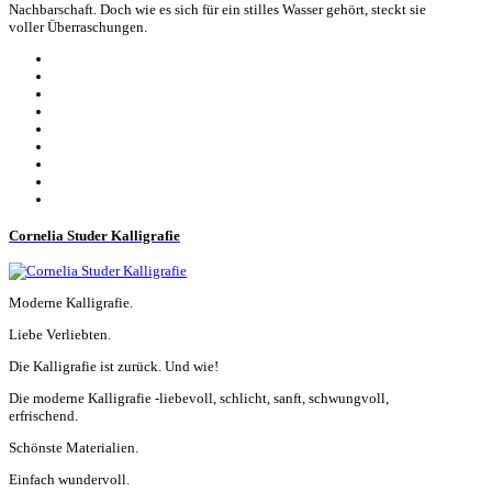
Nachbarschaft. Doch wie es sich für ein stilles Wasser gehört, steckt sie
voller Überraschungen.
Cornelia Studer Kalligrafie
Moderne Kalligrafie.
Liebe Verliebten.
Die Kalligrafie ist zurück. Und wie!
Die moderne Kalligrafie -liebevoll, schlicht, sanft, schwungvoll,
erfrischend.
Schönste Materialien.
Einfach wundervoll.