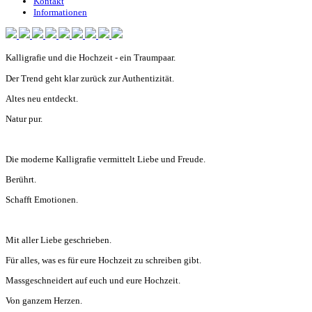
Kontakt
Informationen
Kalligrafie und die Hochzeit - ein Traumpaar.
Der Trend geht klar zurück zur Authentizität.
Altes neu entdeckt.
Natur pur.
Die moderne Kalligrafie vermittelt Liebe und Freude.
Berührt.
Schafft Emotionen.
Mit aller Liebe geschrieben.
Für alles, was es für eure Hochzeit zu schreiben gibt.
Massgeschneidert auf euch und eure Hochzeit.
Von ganzem Herzen.