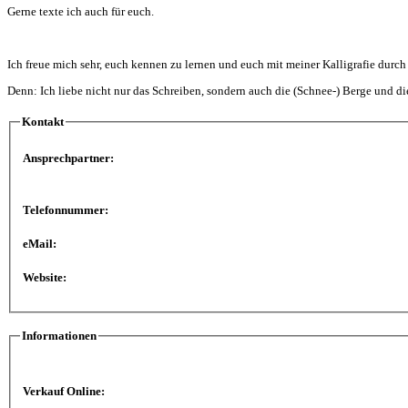
Gerne texte ich auch für euch.
Ich freue mich sehr, euch kennen zu lernen und euch mit meiner Kalligrafie durch
Denn: Ich liebe nicht nur das Schreiben, sondern auch die (Schnee-) Berge und di
Kontakt
Ansprechpartner:
Telefonnummer:
eMail:
Website:
Informationen
Verkauf Online: