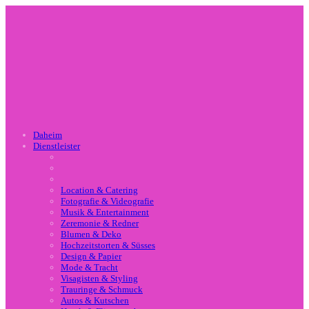
Daheim
Dienstleister
Location & Catering
Fotografie & Videografie
Musik & Entertainment
Zeremonie & Redner
Blumen & Deko
Hochzeitstorten & Süsses
Design & Papier
Mode & Tracht
Visagisten & Styling
Trauringe & Schmuck
Autos & Kutschen