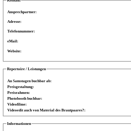
Kontakt
Ansprechpartner:
Adresse:
Telefonnummer:
eMail:
Website:
Repertoire / Leistungen
An Samstagen buchbar ab:
Preisgestaltung:
Preisrahmen:
Photobooth buchbar:
Videofilme:
Videoedit auch von Material des Brautpaares?:
Informationen