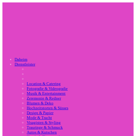
Daheim
Dienstleister
Location & Catering
Fotografie & Videografie
Musik & Entertainment
Zeremonie & Redner
Blumen & Deko
Hochzeitstorten & Süsses
Design & Papier
Mode & Tracht
Visagisten & Styling
Trauringe & Schmuck
Autos & Kutschen