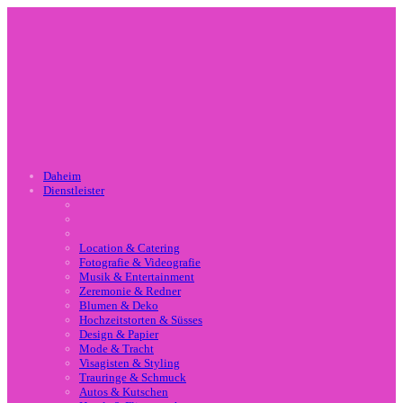
Daheim
Dienstleister
Location & Catering
Fotografie & Videografie
Musik & Entertainment
Zeremonie & Redner
Blumen & Deko
Hochzeitstorten & Süsses
Design & Papier
Mode & Tracht
Visagisten & Styling
Trauringe & Schmuck
Autos & Kutschen