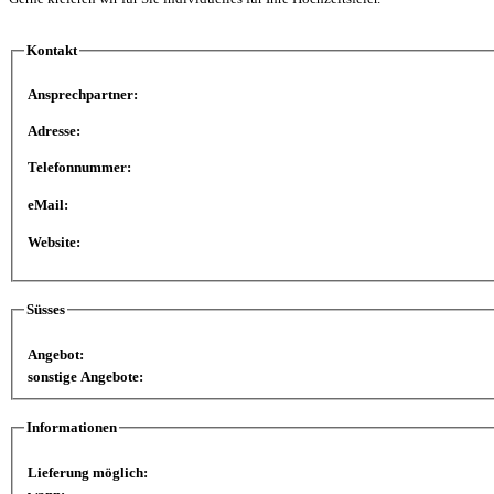
Kontakt
Ansprechpartner:
Adresse:
Telefonnummer:
eMail:
Website:
Süsses
Angebot:
sonstige Angebote:
Informationen
Lieferung möglich: