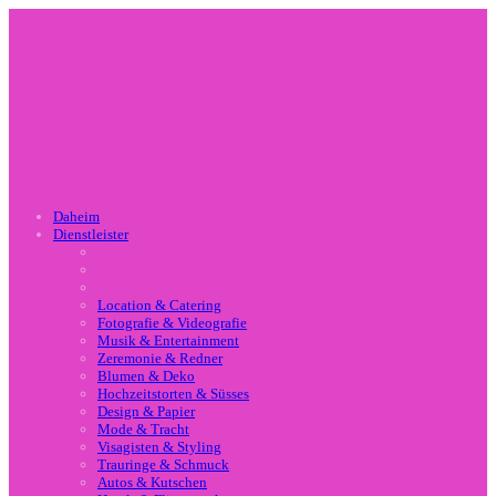
Daheim
Dienstleister
Location & Catering
Fotografie & Videografie
Musik & Entertainment
Zeremonie & Redner
Blumen & Deko
Hochzeitstorten & Süsses
Design & Papier
Mode & Tracht
Visagisten & Styling
Trauringe & Schmuck
Autos & Kutschen