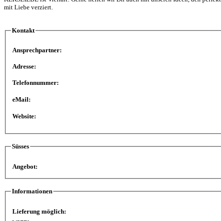
mit Liebe verziert.
Kontakt
Ansprechpartner:
Adresse:
Telefonnummer:
eMail:
Website:
Süsses
Angebot:
Informationen
Lieferung möglich: