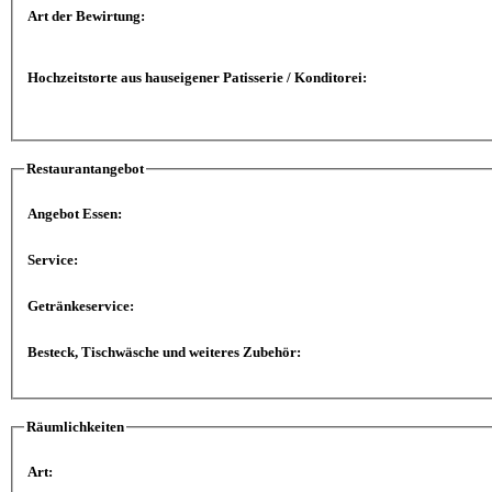
Art der Bewirtung:
Hochzeitstorte aus hauseigener Patisserie / Konditorei:
Restaurantangebot
Angebot Essen:
Service:
Getränkeservice:
Besteck, Tischwäsche und weiteres Zubehör:
Räumlichkeiten
Art: