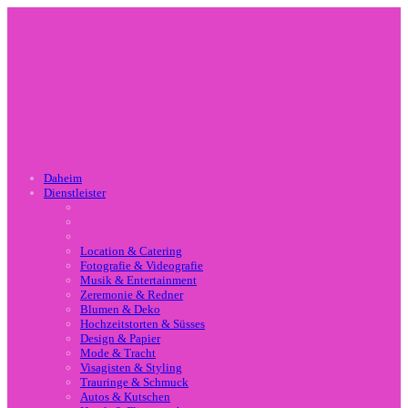
Daheim
Dienstleister
Location & Catering
Fotografie & Videografie
Musik & Entertainment
Zeremonie & Redner
Blumen & Deko
Hochzeitstorten & Süsses
Design & Papier
Mode & Tracht
Visagisten & Styling
Trauringe & Schmuck
Autos & Kutschen