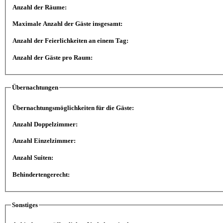
Anzahl der Räume:
Maximale Anzahl der Gäste insgesamt:
Anzahl der Feierlichkeiten an einem Tag:
Anzahl der Gäste pro Raum:
Übernachtungen
Übernachtungsmöglichkeiten für die Gäste:
Anzahl Doppelzimmer:
Anzahl Einzelzimmer:
Anzahl Suiten:
Behindertengerecht:
Sonstiges