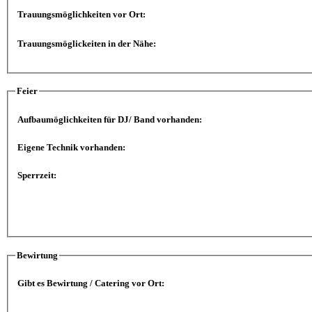
Trauungsmöglichkeiten vor Ort:
Trauungsmöglickeiten in der Nähe:
Feier
Aufbaumöglichkeiten für DJ/ Band vorhanden:
Eigene Technik vorhanden:
Sperrzeit:
Bewirtung
Gibt es Bewirtung / Catering vor Ort: