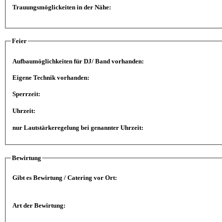
Trauungsmöglickeiten in der Nähe:
Feier
Aufbaumöglichkeiten für DJ/ Band vorhanden:
Eigene Technik vorhanden:
Sperrzeit:
Uhrzeit:
nur Lautstärkeregelung bei genannter Uhrzeit:
Bewirtung
Gibt es Bewirtung / Catering vor Ort:
Art der Bewirtung: