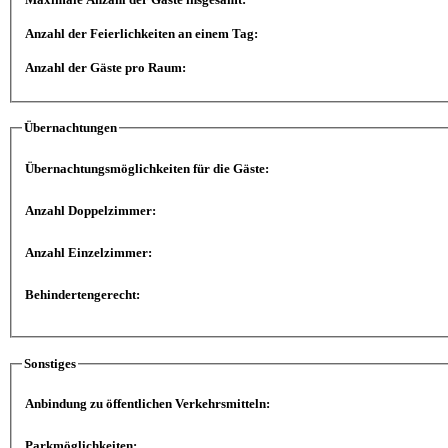
Anzahl der Feierlichkeiten an einem Tag:
Anzahl der Gäste pro Raum:
Übernachtungen
Übernachtungsmöglichkeiten für die Gäste:
Anzahl Doppelzimmer:
Anzahl Einzelzimmer:
Behindertengerecht:
Sonstiges
Anbindung zu öffentlichen Verkehrsmitteln:
Parkmöglichkeiten: