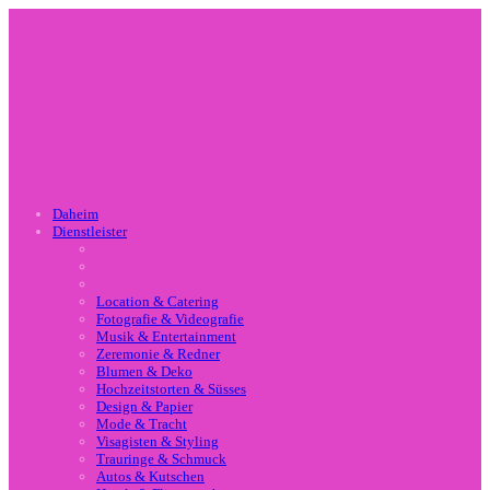
Daheim
Dienstleister
Location & Catering
Fotografie & Videografie
Musik & Entertainment
Zeremonie & Redner
Blumen & Deko
Hochzeitstorten & Süsses
Design & Papier
Mode & Tracht
Visagisten & Styling
Trauringe & Schmuck
Autos & Kutschen