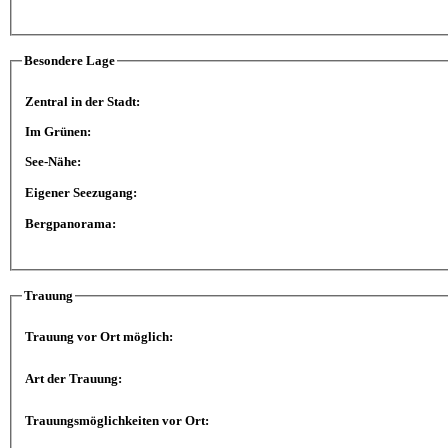
Besondere Lage
Zentral in der Stadt:
Im Grünen:
See-Nähe:
Eigener Seezugang:
Bergpanorama:
Trauung
Trauung vor Ort möglich:
Art der Trauung:
Trauungsmöglichkeiten vor Ort: