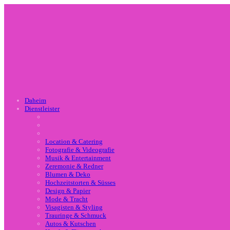
Daheim
Dienstleister
Location & Catering
Fotografie & Videografie
Musik & Entertainment
Zeremonie & Redner
Blumen & Deko
Hochzeitstorten & Süsses
Design & Papier
Mode & Tracht
Visagisten & Styling
Trauringe & Schmuck
Autos & Kutschen