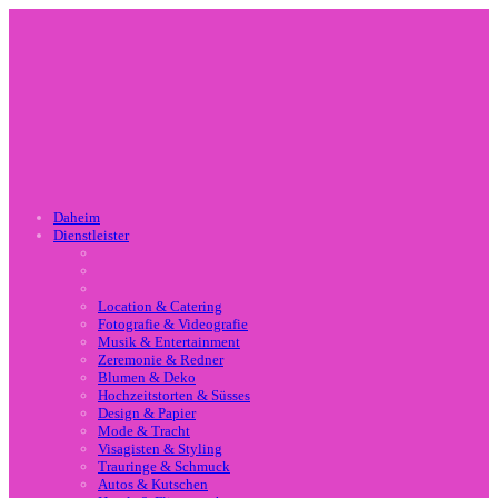
Daheim
Dienstleister
Location & Catering
Fotografie & Videografie
Musik & Entertainment
Zeremonie & Redner
Blumen & Deko
Hochzeitstorten & Süsses
Design & Papier
Mode & Tracht
Visagisten & Styling
Trauringe & Schmuck
Autos & Kutschen