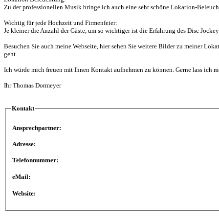
Zu der professionellen Musik bringe ich auch eine sehr schöne Lokation-Beleucht
Wichtig für jede Hochzeit und Firmenfeier:
Je kleiner die Anzahl der Gäste, um so wichtiger ist die Erfahrung des Disc Jockey
Besuchen Sie auch meine Webseite, hier sehen Sie weitere Bilder zu meiner Lokat
geht.
Ich würde mich freuen mit Ihnen Kontakt aufnehmen zu können. Gerne lass ich mei
Ihr Thomas Dormeyer
Kontakt
Ansprechpartner:
Adresse:
Telefonnummer:
eMail:
Website: