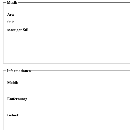
Musik
Art:
Stil:
sonstiger Stil:
Informationen
Mobil:
Entfernung:
Gebiet: