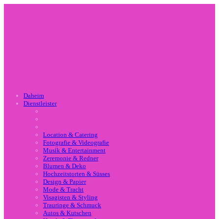
Daheim
Dienstleister
Location & Catering
Fotografie & Videografie
Musik & Entertainment
Zeremonie & Redner
Blumen & Deko
Hochzeitstorten & Süsses
Design & Papier
Mode & Tracht
Visagisten & Styling
Trauringe & Schmuck
Autos & Kutschen